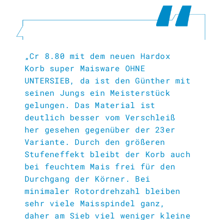
„Cr 8.80 mit dem neuen Hardox
Korb super Maisware OHNE
UNTERSIEB, da ist den Günther mit
seinen Jungs ein Meisterstück
gelungen. Das Material ist
deutlich besser vom Verschleiß
her gesehen gegenüber der 23er
Variante. Durch den größeren
Stufeneffekt bleibt der Korb auch
bei feuchtem Mais frei für den
Durchgang der Körner. Bei
minimaler Rotordrehzahl bleiben
sehr viele Maisspindel ganz,
daher am Sieb viel weniger kleine