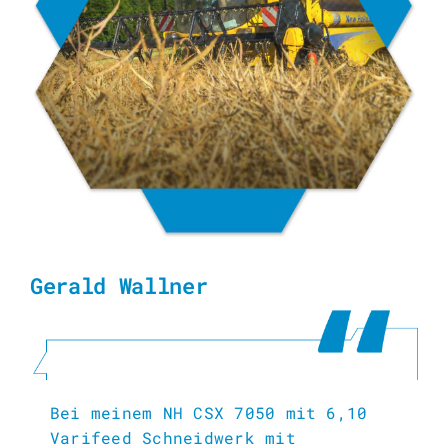
Gerald Wallner
Bei meinem NH CSX 7050 mit 6,10
Varifeed Schneidwerk mit