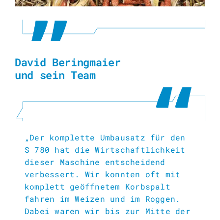
David Beringmaier
und sein Team
„Der komplette Umbausatz für den
S 780 hat die Wirtschaftlichkeit
dieser Maschine entscheidend
verbessert. Wir konnten oft mit
komplett geöffnetem Korbspalt
fahren im Weizen und im Roggen.
Dabei waren wir bis zur Mitte der