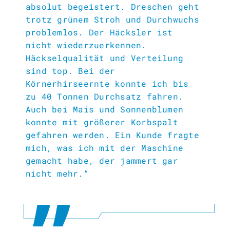
absolut begeistert. Dreschen geht
trotz grünem Stroh und Durchwuchs
problemlos. Der Häcksler ist
nicht wiederzuerkennen.
Häckselqualität und Verteilung
sind top. Bei der
Körnerhirseernte konnte ich bis
zu 40 Tonnen Durchsatz fahren.
Auch bei Mais und Sonnenblumen
konnte mit größerer Korbspalt
gefahren werden. Ein Kunde fragte
mich, was ich mit der Maschine
gemacht habe, der jammert gar
nicht mehr.“