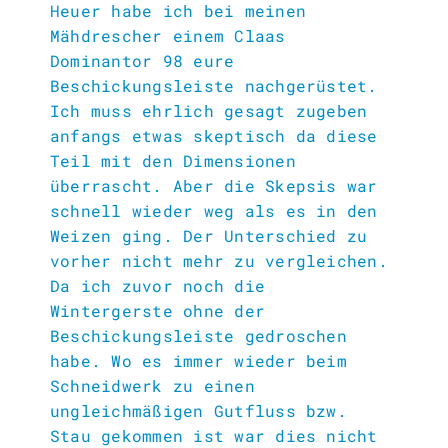
Heuer habe ich bei meinen
Mähdrescher einem Claas
Dominantor 98 eure
Beschickungsleiste nachgerüstet.
Ich muss ehrlich gesagt zugeben
anfangs etwas skeptisch da diese
Teil mit den Dimensionen
überrascht. Aber die Skepsis war
schnell wieder weg als es in den
Weizen ging. Der Unterschied zu
vorher nicht mehr zu vergleichen.
Da ich zuvor noch die
Wintergerste ohne der
Beschickungsleiste gedroschen
habe. Wo es immer wieder beim
Schneidwerk zu einen
ungleichmäßigen Gutfluss bzw.
Stau gekommen ist war dies nicht