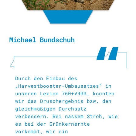
Michael Bundschuh
Durch den Einbau des
„Harvestbooster-Umbausatzes“
in
unseren Lexion 760+V900, konnten
wir das Druschergebnis bzw. den
gleichmäßigen Durchsatz
verbessern. Bei nassem Stroh, wie
es bei der Grünkernernte
vorkommt, wir ein