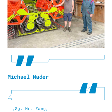
Michael Nader
„Sg. Hr. Zang,