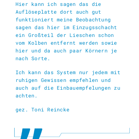
Hier kann ich sagen das die
Auflöseplatte
dort auch gut
funktioniert meine Beobachtung
sagen das hier im Einzugsschacht
ein Großteil der Lieschen schon
vom Kolben entfernt werden sowie
hier und da auch paar Körnern je
nach Sorte.
Ich kann das System nur jedem mit
ruhigen Gewissen empfehlen und
auch auf die Einbauempfelungen zu
achten.
gez. Toni Reincke