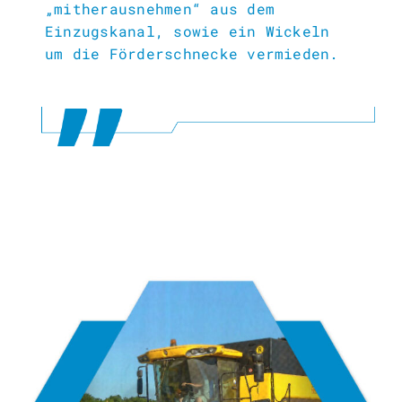
„mitherausnehmen“ aus dem
Einzugskanal, sowie ein Wickeln
um die Förderschnecke vermieden.