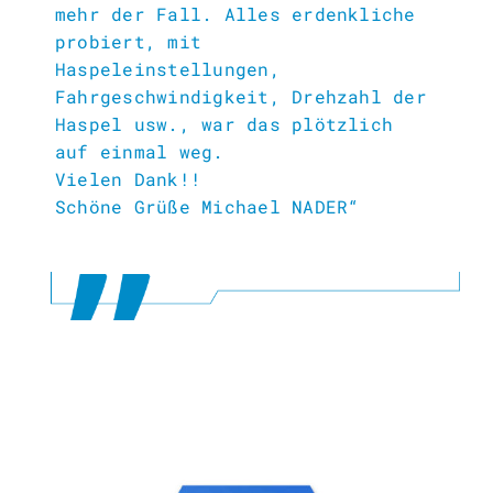
mehr der Fall. Alles erdenkliche
probiert, mit
Haspeleinstellungen,
Fahrgeschwindigkeit, Drehzahl der
Haspel usw., war das plötzlich
auf einmal weg.
Vielen Dank!!
Schöne Grüße Michael NADER“