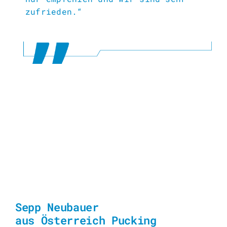
zufrieden.“
Sepp Neubauer
aus Österreich Pucking