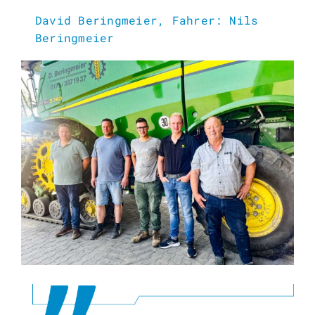
David Beringmeier, Fahrer: Nils
Beringmeier