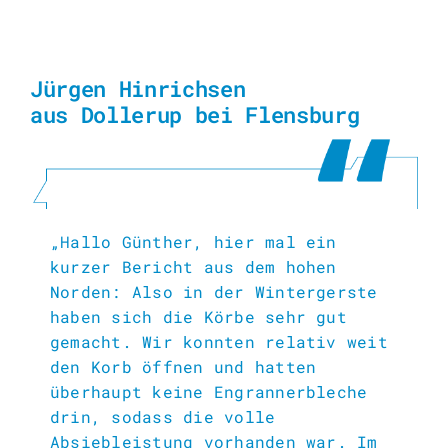
Jürgen Hinrichsen
aus Dollerup bei Flensburg
„Hallo Günther, hier mal ein
kurzer Bericht aus dem hohen
Norden: Also in der Wintergerste
haben sich die Körbe sehr gut
gemacht. Wir konnten relativ weit
den Korb öffnen und hatten
überhaupt keine Engrannerbleche
drin, sodass die volle
Absiebleistung vorhanden war. Im