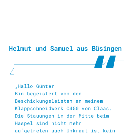
Helmut und Samuel aus Büsingen
„Hallo Günter
Bin begeistert von den
Beschickungsleisten an meinem
Klappschneidwerk C450 von Claas.
Die Stauungen in der Mitte beim
Haspel sind nicht mehr
aufgetreten auch Unkraut ist kein