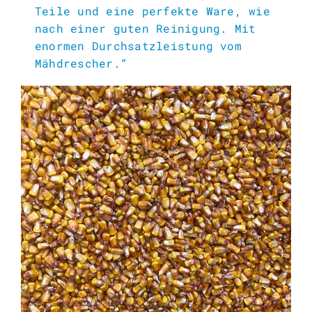
Teile und eine perfekte Ware, wie
nach einer guten Reinigung. Mit
enormen Durchsatzleistung vom
Mähdrescher.“