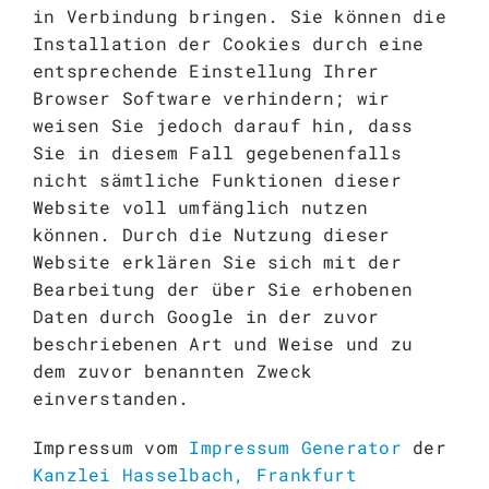
in Verbindung bringen. Sie können die
Installation der Cookies durch eine
entsprechende Einstellung Ihrer
Browser Software verhindern; wir
weisen Sie jedoch darauf hin, dass
Sie in diesem Fall gegebenenfalls
nicht sämtliche Funktionen dieser
Website voll umfänglich nutzen
können. Durch die Nutzung dieser
Website erklären Sie sich mit der
Bearbeitung der über Sie erhobenen
Daten durch Google in der zuvor
beschriebenen Art und Weise und zu
dem zuvor benannten Zweck
einverstanden.
Impressum vom
Impressum Generator
der
Kanzlei Hasselbach, Frankfurt