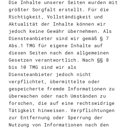
Die Inhalte unserer Seiten wurden mit
größter Sorgfalt erstellt. Für die
Richtigkeit, Vollständigkeit und
Aktualität der Inhalte können wir
jedoch keine Gewähr übernehmen. Als
Diensteanbieter sind wir gemäß § 7
Abs.1 TMG für eigene Inhalte auf
diesen Seiten nach den allgemeinen
Gesetzen verantwortlich. Nach §§ 8
bis 10 TMG sind wir als
Diensteanbieter jedoch nicht
verpflichtet, übermittelte oder
gespeicherte fremde Informationen zu
überwachen oder nach Umständen zu
forschen, die auf eine rechtswidrige
Tätigkeit hinweisen. Verpflichtungen
zur Entfernung oder Sperrung der
Nutzung von Informationen nach den