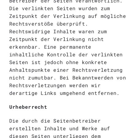
Betreiber der Seiten verantwortlich.
Die verlinkten Seiten wurden zum
Zeitpunkt der Verlinkung auf mögliche
Rechtsverstöße überprüft.
Rechtswidrige Inhalte waren zum
Zeitpunkt der Verlinkung nicht
erkennbar. Eine permanente
inhaltliche Kontrolle der verlinkten
Seiten ist jedoch ohne konkrete
Anhaltspunkte einer Rechtsverletzung
nicht zumutbar. Bei Bekanntwerden von
Rechtsverletzungen werden wir
derartige Links umgehend entfernen.
Urheberrecht
Die durch die Seitenbetreiber
erstellten Inhalte und Werke auf
diesen Seiten unterliegen dem