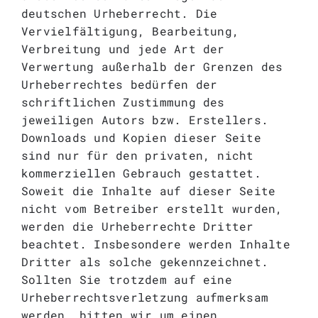
deutschen Urheberrecht. Die
Vervielfältigung, Bearbeitung,
Verbreitung und jede Art der
Verwertung außerhalb der Grenzen des
Urheberrechtes bedürfen der
schriftlichen Zustimmung des
jeweiligen Autors bzw. Erstellers.
Downloads und Kopien dieser Seite
sind nur für den privaten, nicht
kommerziellen Gebrauch gestattet.
Soweit die Inhalte auf dieser Seite
nicht vom Betreiber erstellt wurden,
werden die Urheberrechte Dritter
beachtet. Insbesondere werden Inhalte
Dritter als solche gekennzeichnet.
Sollten Sie trotzdem auf eine
Urheberrechtsverletzung aufmerksam
werden, bitten wir um einen