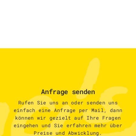
Anfrage senden
Rufen Sie uns an oder senden uns
einfach eine Anfrage per Mail, dann
können wir gezielt auf Ihre Fragen
eingehen und Sie erfahren mehr über
Preise und Abwicklung.