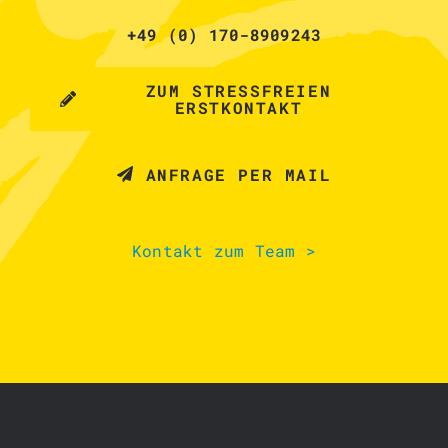
+49 (0) 170-8909243
ZUM STRESSFREIEN
ERSTKONTAKT
ANFRAGE PER MAIL
Kontakt zum Team >