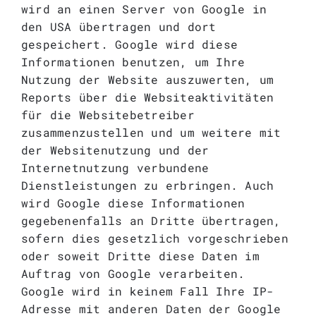
wird an einen Server von Google in
den USA übertragen und dort
gespeichert. Google wird diese
Informationen benutzen, um Ihre
Nutzung der Website auszuwerten, um
Reports über die Websiteaktivitäten
für die Websitebetreiber
zusammenzustellen und um weitere mit
der Websitenutzung und der
Internetnutzung verbundene
Dienstleistungen zu erbringen. Auch
wird Google diese Informationen
gegebenenfalls an Dritte übertragen,
sofern dies gesetzlich vorgeschrieben
oder soweit Dritte diese Daten im
Auftrag von Google verarbeiten.
Google wird in keinem Fall Ihre IP-
Adresse mit anderen Daten der Google