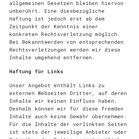
allgemeinen Gesetzen bleiben hiervon
unberührt. Eine diesbezügliche
Haftung ist jedoch erst ab dem
Zeitpunkt der Kenntnis einer
konkreten Rechtsverletzung möglich.
Bei Bekanntwerden von entsprechenden
Rechtsverletzungen werden wir diese
Inhalte umgehend entfernen.
Haftung für Links
Unser Angebot enthält Links zu
externen Webseiten Dritter, auf deren
Inhalte wir keinen Einfluss haben.
Deshalb können wir für diese fremden
Inhalte auch keine Gewähr übernehmen.
Für die Inhalte der verlinkten Seiten
ist stets der jeweilige Anbieter oder