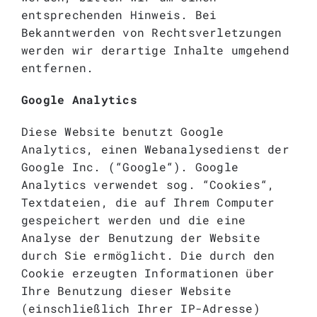
entsprechenden Hinweis. Bei
Bekanntwerden von Rechtsverletzungen
werden wir derartige Inhalte umgehend
entfernen.
Google Analytics
Diese Website benutzt Google
Analytics, einen Webanalysedienst der
Google Inc. (“Google“). Google
Analytics verwendet sog. “Cookies“,
Textdateien, die auf Ihrem Computer
gespeichert werden und die eine
Analyse der Benutzung der Website
durch Sie ermöglicht. Die durch den
Cookie erzeugten Informationen über
Ihre Benutzung dieser Website
(einschließlich Ihrer IP-Adresse)