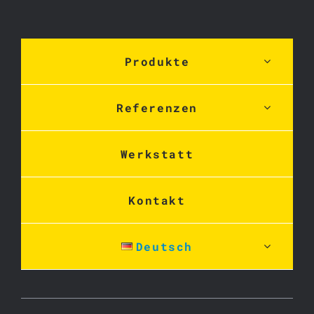
Produkte
Referenzen
Werkstatt
Kontakt
Deutsch