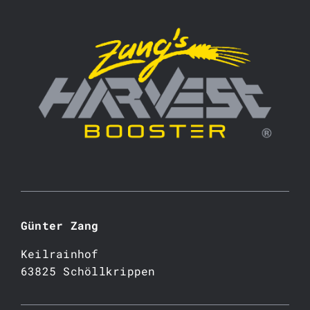
Günter Zang
Keilrainhof
63825 Schöllkrippen